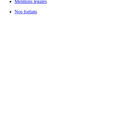
Mentions légales
Nos forfaits