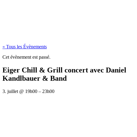
« Tous les Évènements
Cet évènement est passé.
Eiger Chill & Grill concert avec Daniel
Kandlbauer & Band
3. juillet
@
19h00
–
23h00