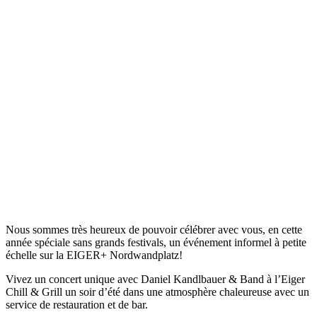
Nous sommes très heureux de pouvoir célébrer avec vous, en cette
année spéciale sans grands festivals, un événement informel à petite
échelle sur la EIGER+ Nordwandplatz!
Vivez un concert unique avec Daniel Kandlbauer & Band à l’Eiger
Chill & Grill un soir d’été dans une atmosphère chaleureuse avec un
service de restauration et de bar.