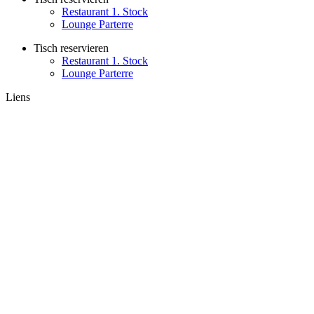
Restaurant 1. Stock
Lounge Parterre
Tisch reservieren
Restaurant 1. Stock
Lounge Parterre
Liens