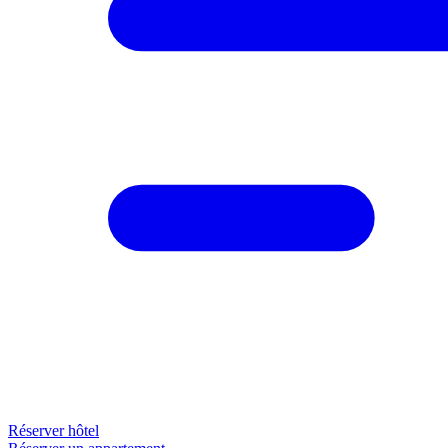
Réserver hôtel