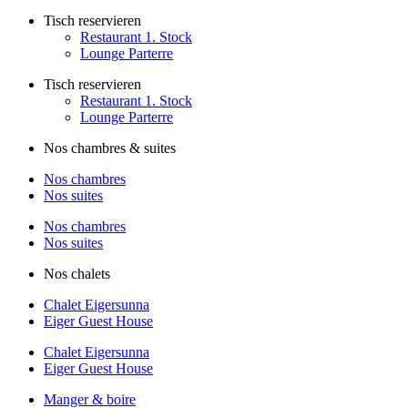
Tisch reservieren
Restaurant 1. Stock
Lounge Parterre
Tisch reservieren
Restaurant 1. Stock
Lounge Parterre
Nos chambres & suites
Nos chambres
Nos suites
Nos chambres
Nos suites
Nos chalets
Chalet Eigersunna
Eiger Guest House
Chalet Eigersunna
Eiger Guest House
Manger & boire