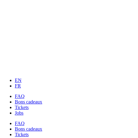
EN
FR
FAQ
Bons cadeaux
Tickets
Jobs
FAQ
Bons cadeaux
Tickets