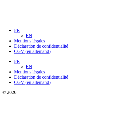
FR
EN
Mentions légales
Déclaration de confidentialité
CGV (en allemand)
FR
EN
Mentions légales
Déclaration de confidentialité
CGV (en allemand)
© 2026