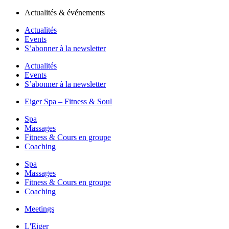
Actualités & événements
Actualités
Events
S’abonner à la newsletter
Actualités
Events
S’abonner à la newsletter
Eiger Spa – Fitness & Soul
Spa
Massages
Fitness & Cours en groupe
Coaching
Spa
Massages
Fitness & Cours en groupe
Coaching
Meetings
L'Eiger