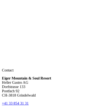
Contact
Eiger Mountain & Soul Resort
Heller Gastro AG
Dorfstrasse 133
Postfach 92
CH-3818 Grindelwald
+41 33 854 31 31