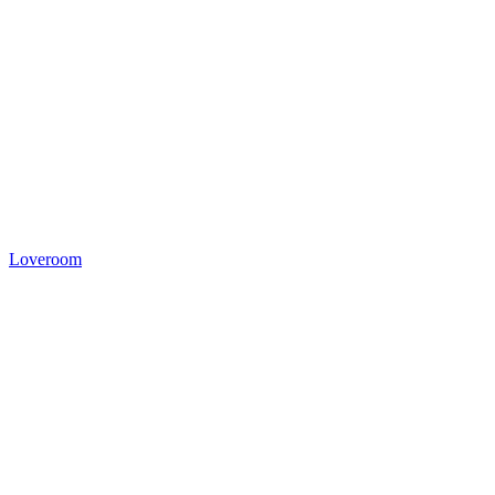
Loveroom