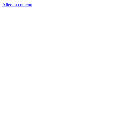
Aller au contenu