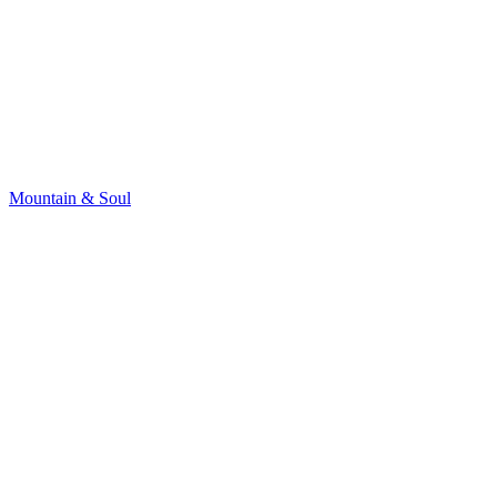
Mountain & Soul