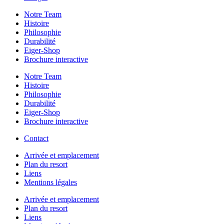
Notre Team
Histoire
Philosophie
Durabilité
Eiger-Shop
Brochure interactive
Notre Team
Histoire
Philosophie
Durabilité
Eiger-Shop
Brochure interactive
Contact
Arrivée et emplacement
Plan du resort
Liens
Mentions légales
Arrivée et emplacement
Plan du resort
Liens