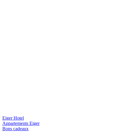
Eiger Hotel
Appartements Eiger
Bons cadeaux