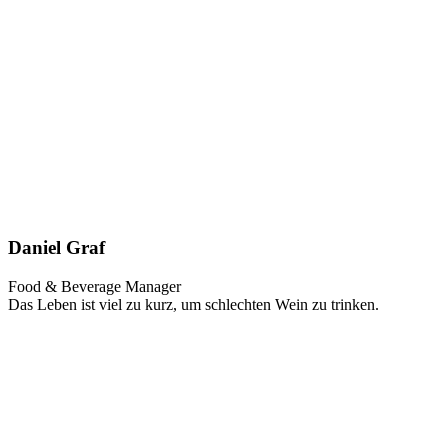
Daniel Graf
Food & Beverage Manager
Das Leben ist viel zu kurz, um schlechten Wein zu trinken.