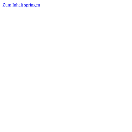
Zum Inhalt springen