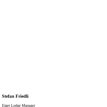
Stefan Friedli
Eiger Lodge Manager