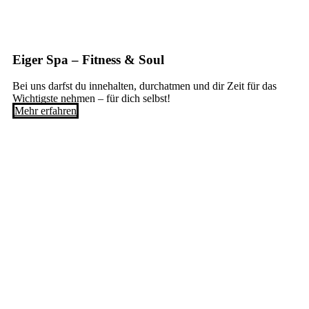
Eiger Spa – Fitness & Soul
Bei uns darfst du innehalten, durchatmen und dir Zeit für das
Wichtigste nehmen – für dich selbst!
Mehr erfahren