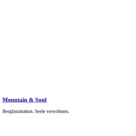
Mountain & Soul
Bergfaszination. Seele verwöhnen.