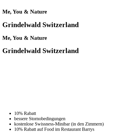
Me, You & Nature
Grindelwald Switzerland
Me, You & Nature
Grindelwald Switzerland
10% Rabatt
bessere Stornobedingungen
kostenlose Swissness-Minibar (in den Zimmern)
10% Rabatt auf Food im Restaurant Barrys