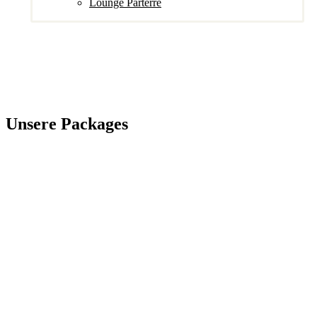
Lounge Parterre
Unsere Packages