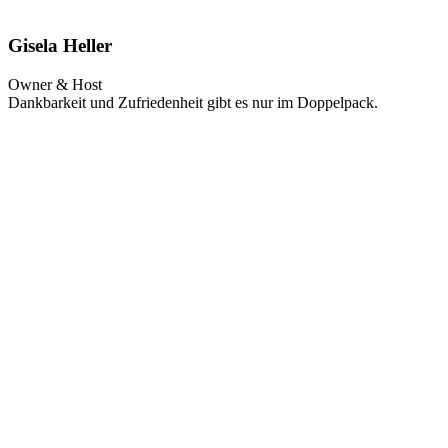
Gisela Heller
Owner & Host
Dankbarkeit und Zufriedenheit gibt es nur im Doppelpack.