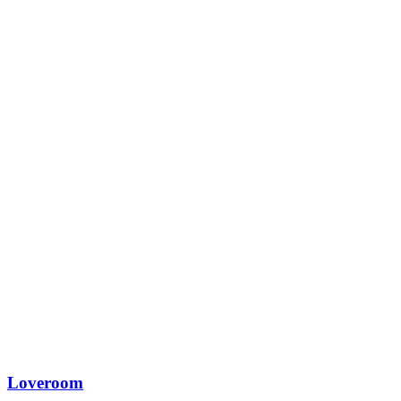
Loveroom