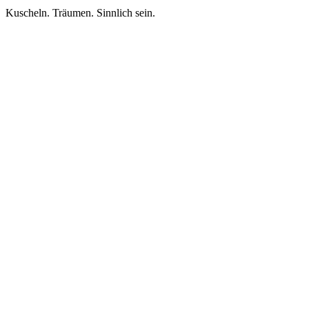
Kuscheln. Träumen. Sinnlich sein.