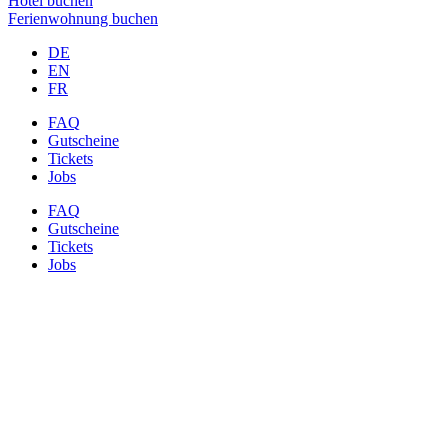
Hotel buchen
Ferienwohnung buchen
DE
EN
FR
FAQ
Gutscheine
Tickets
Jobs
FAQ
Gutscheine
Tickets
Jobs