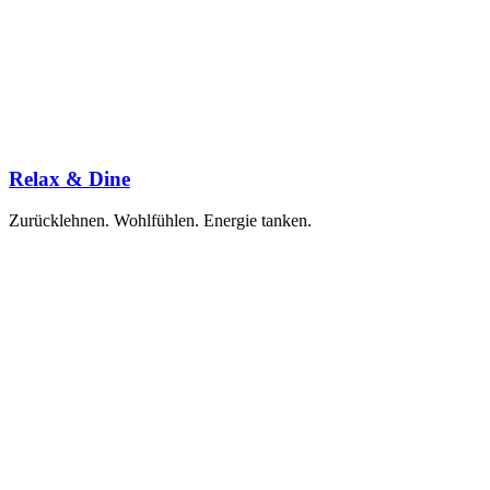
Relax & Dine
Zurücklehnen. Wohlfühlen. Energie tanken.