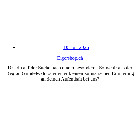
10. Juli 2026
Eigershop.ch
Bist du auf der Suche nach einem besonderen Souvenir aus der
Region Grindelwald oder einer kleinen kulinarischen Erinnerung
an deinen Aufenthalt bei uns?