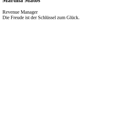
Martina Matos
Revenue Manager
Die Freude ist der Schlüssel zum Glück.