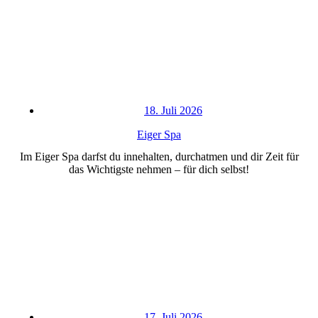
18. Juli 2026
Eiger Spa
Im Eiger Spa darfst du innehalten, durchatmen und dir Zeit für
das Wichtigste nehmen – für dich selbst!
17. Juli 2026