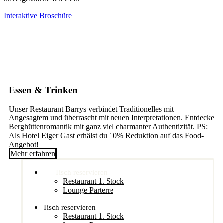
Interaktive Broschüre
Essen & Trinken
Unser Restaurant Barrys verbindet Traditionelles mit
Angesagtem und überrascht mit neuen Interpretationen. Entdecke
Berghüttenromantik mit ganz viel charmanter Authentizität. PS:
Als Hotel Eiger Gast erhälst du 10% Reduktion auf das Food-
Angebot!
Mehr erfahren
Tisch reservieren
Restaurant 1. Stock
Lounge Parterre
Tisch reservieren
Restaurant 1. Stock