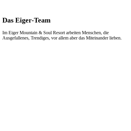
Das Eiger-Team
Im Eiger Mountain & Soul Resort arbeiten Menschen, die
Ausgefallenes, Trendiges, vor allem aber das Miteinander lieben.