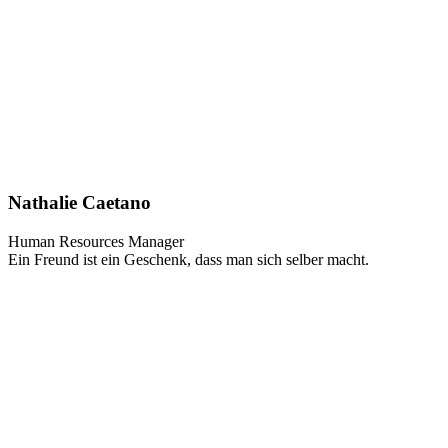
Nathalie Caetano
Human Resources Manager
Ein Freund ist ein Geschenk, dass man sich selber macht.