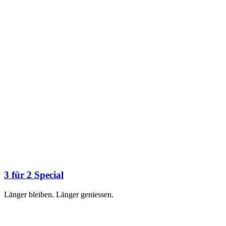
3 für 2 Special
Länger bleiben. Länger geniessen.