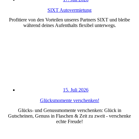
SIXT Autovermietung
Profitiere von den Vorteilen unseres Partners SIXT und bleibe
während deines Aufenthalts flexibel unterwegs.
15. Juli 2026
Glücksmomente verschenken!
Glücks- und Genussmomente verschenken: Glück in
Gutscheinen, Genuss in Flaschen & Zeit zu zweit - verschenke
echte Freude!