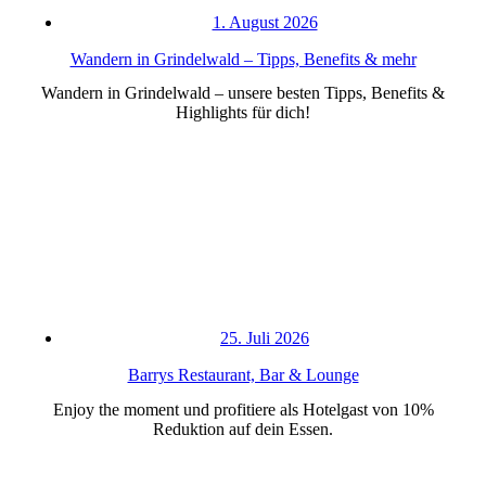
1. August 2026
Wandern in Grindelwald – Tipps, Benefits & mehr
Wandern in Grindelwald – unsere besten Tipps, Benefits &
Highlights für dich!
25. Juli 2026
Barrys Restaurant, Bar & Lounge
Enjoy the moment und profitiere als Hotelgast von 10%
Reduktion auf dein Essen.