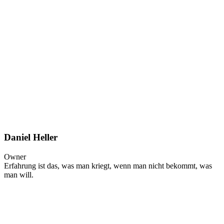
Daniel Heller
Owner
Erfahrung ist das, was man kriegt, wenn man nicht bekommt, was
man will.